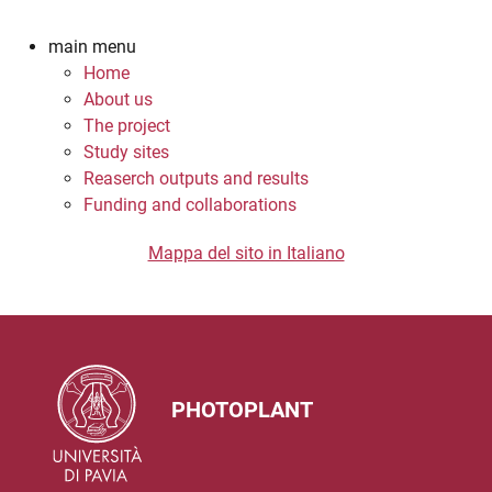
main menu
Home
About us
The project
Study sites
Reaserch outputs and results
Funding and collaborations
Mappa del sito in Italiano
PHOTOPLANT